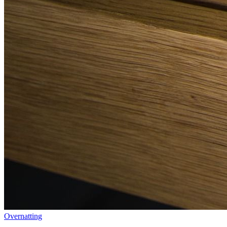
Overnatting